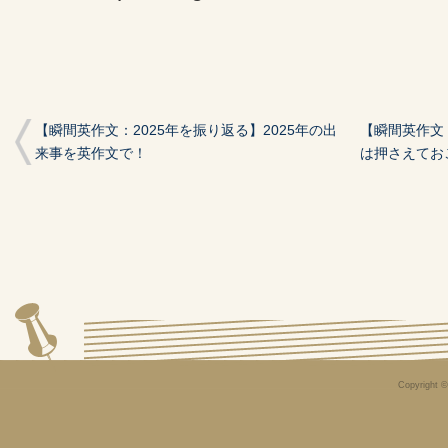
【瞬間英作文：2025年を振り返る】2025年の出
【瞬間英作文
来事を英作文で！
は押さえてお
Copyright 