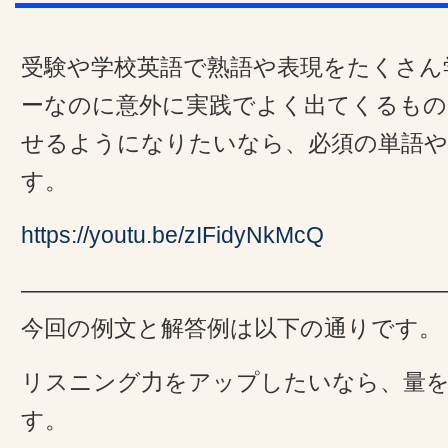
受験や学校英語で熟語や表現をたくさん
ーなのに意外に実践でよく出てくるもの
せるようになりたいなら、必須の単語や
す。
https://youtu.be/zIFidyNkMcQ
——————————————————
今回の例文と解答例は以下の通りです。
リスニング力をアップしたいなら、量
す。