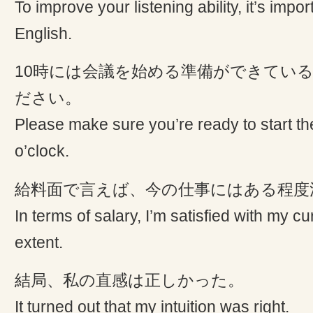
To improve your listening ability, it’s importa
English.
10時には会議を始める準備ができてい
ださい。
Please make sure you’re ready to start t
o’clock.
給料面で言えば、今の仕事にはある程度
In terms of salary, I’m satisfied with my c
extent.
結局、私の直感は正しかった。
It turned out that my intuition was right.