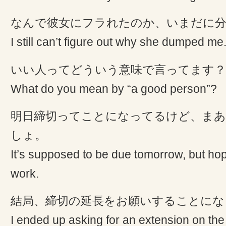
なんで彼女にフラれたのか、いまだに
I still can’t figure out why she dumped me
いい人ってどういう意味で言ってます？
What do you mean by “a good person”?
明日締切ってことになってるけど、まあ
しょ。
It’s supposed to be due tomorrow, but hope
work.
結局、締切の延長をお願いすることにな
I ended up asking for an extension on the