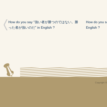
How do you say “強い者が勝つのではない。勝
How do yo
った者が強いのだ” in English ?
English ?
Copyright 