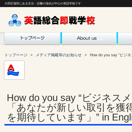
大田区蒲田にある文法・語彙の強化が中心の英語学校です
トップページ
メディア掲載等のお知らせ
How do you say
How do you say “ビジネ
「あなたが新しい取引を獲
を期待しています」” in Engli