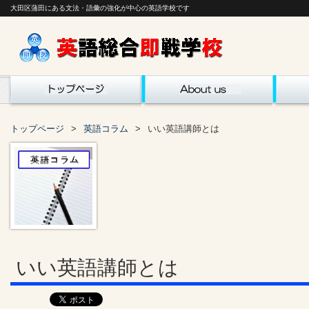
大田区蒲田にある文法・語彙の強化が中心の英語学校です
トップページ
英語コラム
いい英語講師とは
いい英語講師とは