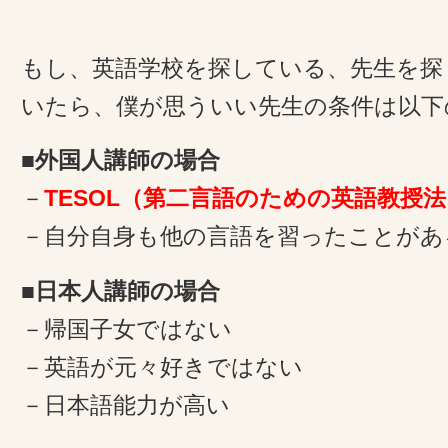
もし、英語学校を探している、先生を探
いたら、僕が思ういい先生の条件は以下
■外国人講師の場合
－
TESOL（第二言語のための英語教授法
－自分自身も他の言語を習ったことがあ
■日本人講師の場合
－帰国子女ではない
－英語が元々好きではない
－日本語能力が高い