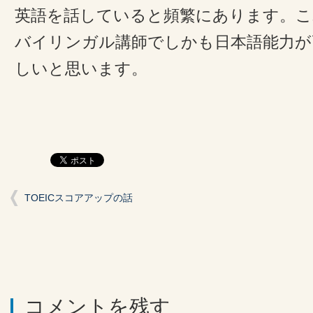
英語を話していると頻繁にあります。
バイリンガル講師でしかも日本語能力が
しいと思います。
TOEICスコアアップの話
コメントを残す