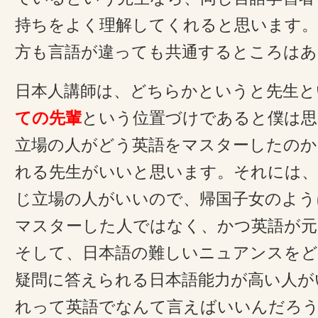
持ちをよく理解してくれると思います。
方も言語が違っても共通するところはあ
日本人講師は、どちらかというと先生と
ての先輩
という位置づけであると僕は思
立場の人がどう英語をマスターしたのか
れる先生がいいと思います。それには、
じ立場の人がいいので、帰国子女のよう
マスターした人ではなく、かつ英語が元
そして、日本語の難しいニュアンスを
疑問に答えられる日本語能力が高い人が
れって英語でなんて言えばいいんだろう