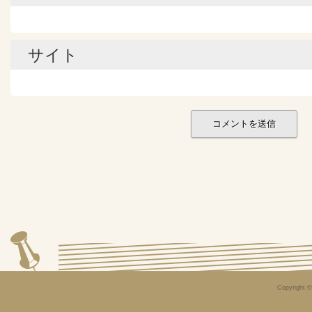
サイト
Copyright 