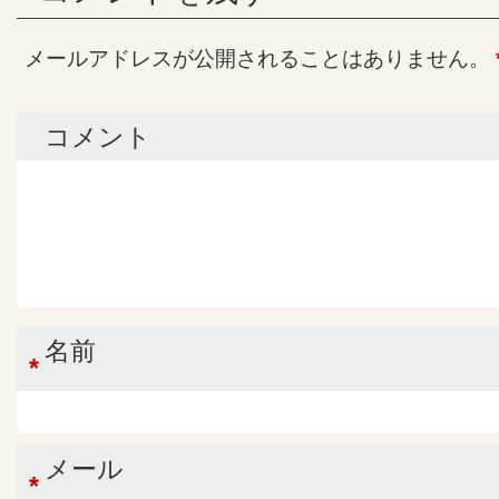
メールアドレスが公開されることはありません。
コメント
名前
*
メール
*